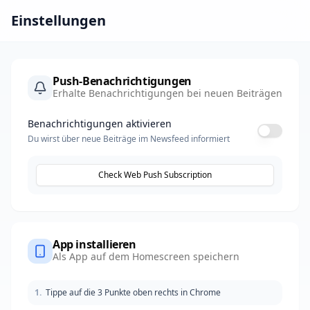
Einstellungen
Push-Benachrichtigungen
Erhalte Benachrichtigungen bei neuen Beiträgen
Benachrichtigungen aktivieren
Du wirst über neue Beiträge im Newsfeed informiert
Check Web Push Subscription
App installieren
Als App auf dem Homescreen speichern
1
.
Tippe auf die 3 Punkte oben rechts in Chrome